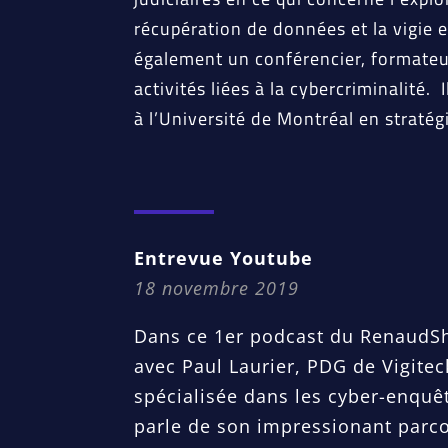
récupération de données et la vigie en
également un conférencier, formateu
activités liées à la cybercriminalité.
à l’Université de Montréal en stratég
Entrevue Youtube
18 novembre 2019
Dans ce 1er podcast du RenaudSh
avec Paul Laurier, PDG de Vigite
spécialisée dans les cyber-enquêt
parle de son impressionant parc