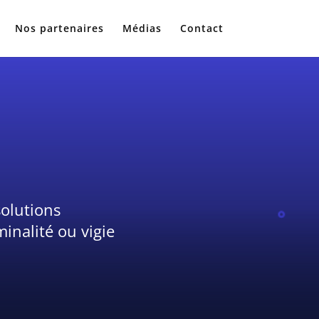
Nos partenaires
Médias
Contact
solutions
minalité ou vigie