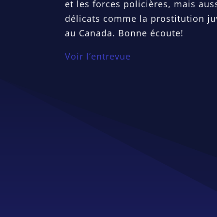
et les forces policières, mais aus
délicats comme la prostitution ju
au Canada. Bonne écoute!
Voir l’entrevue