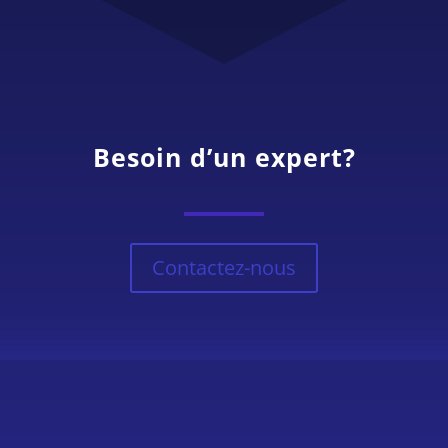
Besoin d’un expert?
Contactez-nous