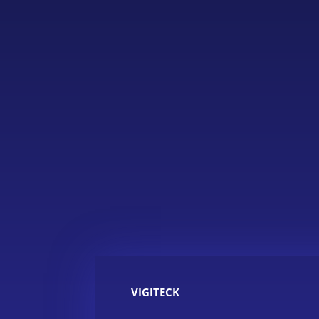
VIGITECK