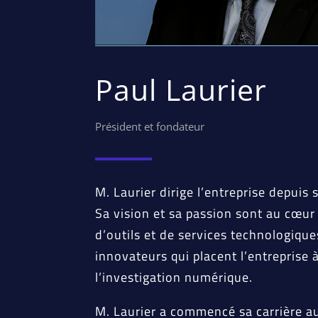
Paul Laurier
Président et fondateur
M. Laurier dirige l’entreprise depuis
Sa vision et sa passion sont au cœu
d’outils et de services technologiqu
innovateurs qui placent l’entreprise 
l’investigation numérique.
M. Laurier a commencé sa carrière au